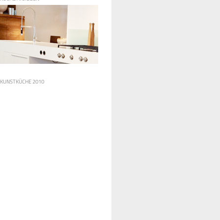
KUNSTKÜCHE 2010