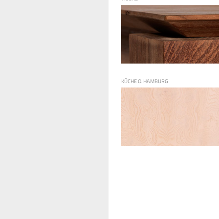
KÜCHE O. HAMBURG