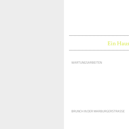
Ein Haus
WARTUNGSARBEITEN
BRUNCH IN DER MARBURGERSTRASSE