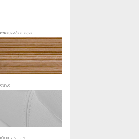
KORPUSMÖBEL EICHE
SOFAS
KÜCHE A. SIEGEN