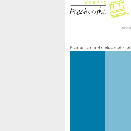
möbel
Neuheiten und vieles mehr jet