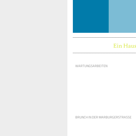
Ein Haus
WARTUNGSARBEITEN
BRUNCH IN DER MARBURGERSTRASSE