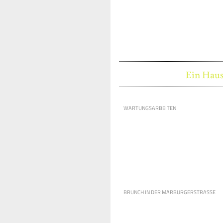
Ein Haus
WARTUNGSARBEITEN
BRUNCH IN DER MARBURGERSTRASSE