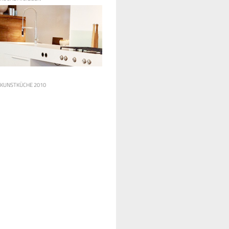
KUNSTKÜCHE 2010