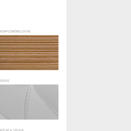
KORPUSMÖBEL EICHE
SOFAS
KÜCHE A. SIEGEN