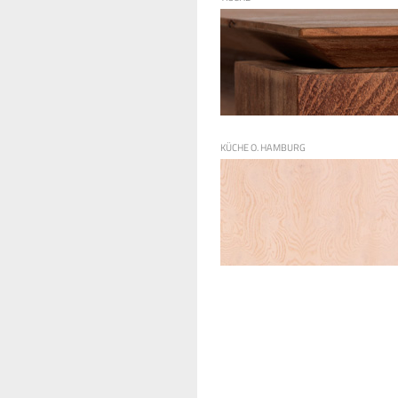
KÜCHE O. HAMBURG