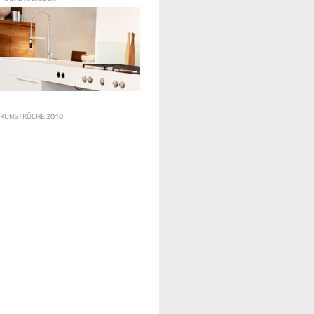
KUNSTKÜCHE 2010