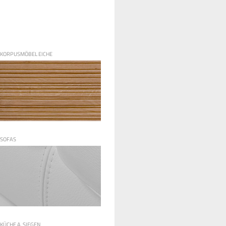
KORPUSMÖBEL EICHE
SOFAS
KÜCHE A. SIEGEN