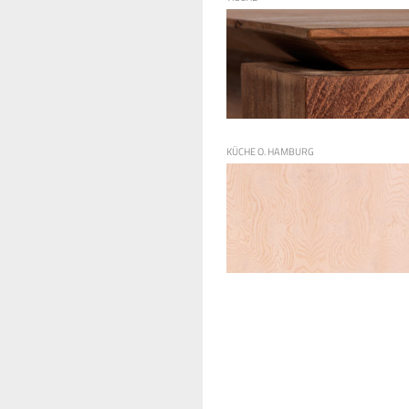
KÜCHE O. HAMBURG