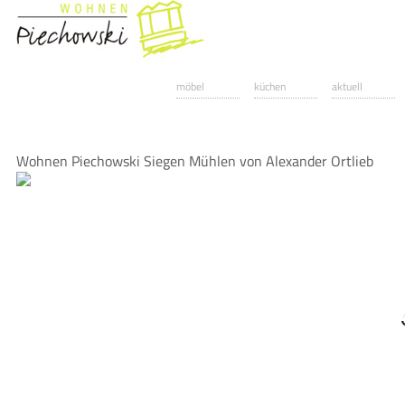
möbel
küchen
aktuell
Wohnen Piechowski Siegen Mühlen von Alexander Ortlieb