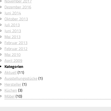
November 2017
Dezember 2016
Juni 2014
Oktober 2013
Juli 2013
Juni 2013
Mai 2013
Februar 2013
Februar 2012
Mai 2010
April 2009
Kategorien
Aktuell
(11)
Ausstellungsstücke
(1)
Hersteller
(1)
Küchen
(3)
Möbel
(10)