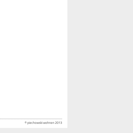
© piechowski wohnen 2013